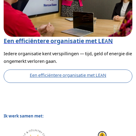
Een efficiëntere organisatie met LEAN
Iedere organisatie kent verspillingen — tijd, geld of energie die
ongemerkt verloren gaan.
Een efficiëntere organisatie met LEAN
Ik werk samen met: