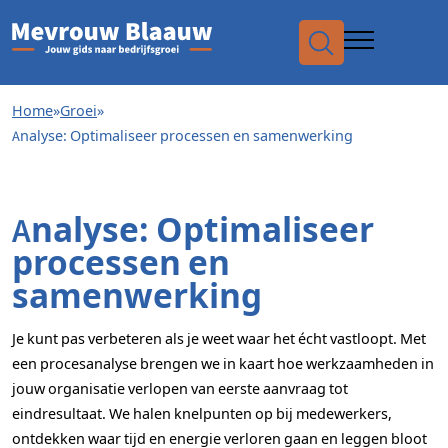
Waar
Home
»
Groei
»
Analyse: Optimaliseer processen en samenwerking
naar
Analyse: Optimaliseer
processen en
zoek
samenwerking
Je kunt pas verbeteren als je weet waar het écht vastloopt. Met
een procesanalyse brengen we in kaart hoe werkzaamheden in
jouw organisatie verlopen van eerste aanvraag tot
eindresultaat. We halen knelpunten op bij medewerkers,
ontdekken waar tijd en energie verloren gaan en leggen bloot