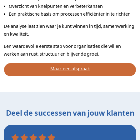
Overzicht van knelpunten en verbeterkansen
Een praktische basis om processen efficiënter in te richten
De analyse laat zien waar je kunt winnen in tijd, samenwerking
en kwaliteit.
Een waardevolle eerste stap voor organisaties die willen
werken aan rust, structuur en blijvende groei.
Maak een afspraak
Deel de successen van jouw klanten