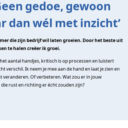
‘Geen gedoe, gewoon
r dan wél met inzicht’
er die zijn bedrijf wil laten groeien. Door het beste uit
en te halen creëer ik groei.
het aantal handjes, kritisch is op processen en luistert
t verschil. Ik neem je mee aan de hand en laat je zien en
t veranderen. Of verbeteren. Wat zou er in jouw
die rust en richting er écht zouden zijn?