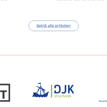
Bekijk alle artikelen