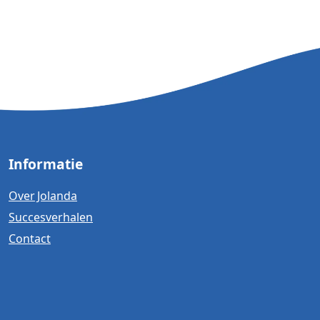
Informatie
Over Jolanda
Succesverhalen
Contact