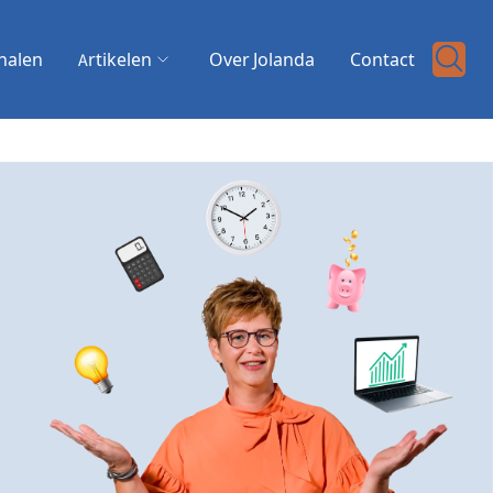
halen
Artikelen
Over Jolanda
Contact