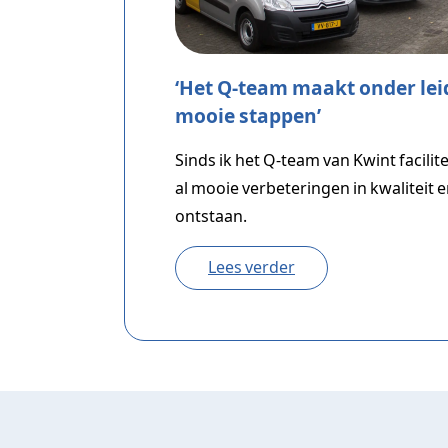
‘Het Q-team maakt onder lei
mooie stappen’
Sinds ik het Q-team van Kwint facilite
al mooie verbeteringen in kwaliteit 
ontstaan.
Lees verder