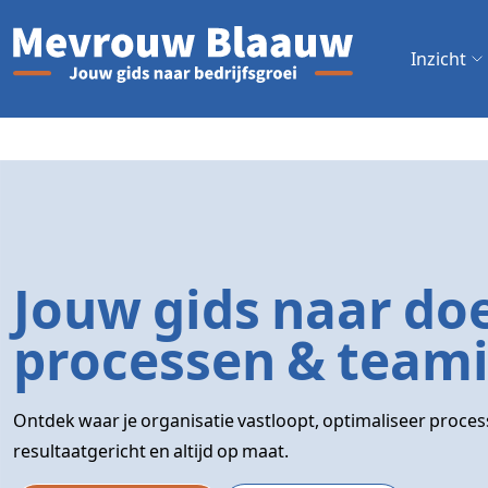
Inzicht
Jouw gids naar do
processen & teami
Ontdek waar je organisatie vastloopt, optimaliseer proces
resultaatgericht en altijd op maat.