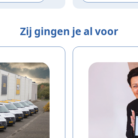
Zij gingen je al voor