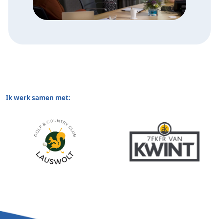
Ik werk samen met: