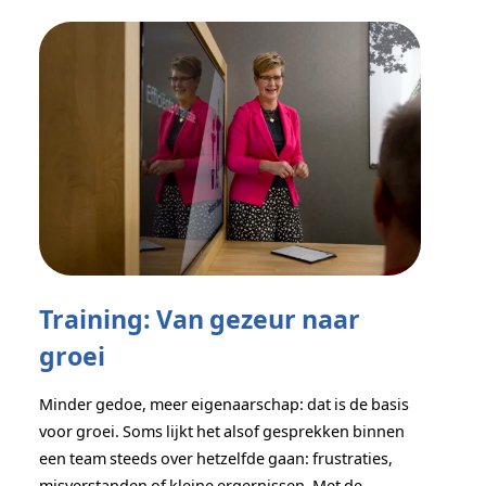
Training: Van gezeur naar
groei
Minder gedoe, meer eigenaarschap: dat is de basis
voor groei. Soms lijkt het alsof gesprekken binnen
een team steeds over hetzelfde gaan: frustraties,
misverstanden of kleine ergernissen. Met de