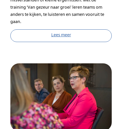
training ‘Van gezeur naar groei’ leren teams om
anders te kijken, te luisteren en samen vooruit te
gaan.
Lees meer