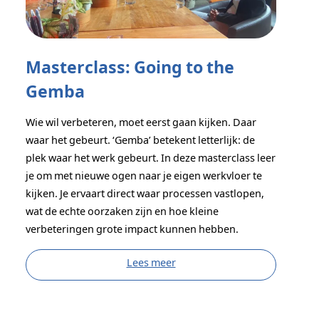
Masterclass: Going to the
Gemba
Wie wil verbeteren, moet eerst gaan kijken. Daar
waar het gebeurt. ‘Gemba’ betekent letterlijk: de
plek waar het werk gebeurt. In deze masterclass leer
je om met nieuwe ogen naar je eigen werkvloer te
kijken. Je ervaart direct waar processen vastlopen,
wat de echte oorzaken zijn en hoe kleine
verbeteringen grote impact kunnen hebben.
Lees meer