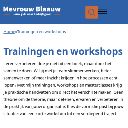
Waar
Home
»
Trainingen en workshops
Trainingen en workshops
naar
Leren verbeteren doe je niet uit een boek, maar door het
samen te doen. Wil jij met je team slimmer werken, beter
samenwerken of meer inzicht krijgen in hoe processen echt
zoek
lopen? Met mijn trainingen, workshops en masterclasses krijg
je praktische handvatten om direct het verschil te maken. Geen
theorie om de theorie, maar oefenen, ervaren en verbeteren in
de praktijk van jouw organisatie. Kies de vorm die past bij jouw
situatie: van een korte workshop tot een verdiepend traject.