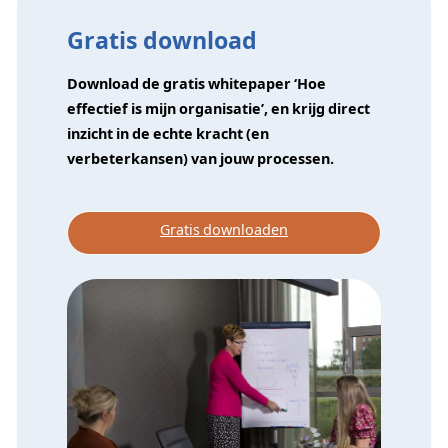
Gratis download
Download de gratis whitepaper ‘Hoe
effectief is mijn organisatie’, en krijg direct
inzicht in de echte kracht (en
verbeterkansen) van jouw processen.
Gratis downloaden