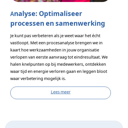
Analyse: Optimaliseer
processen en samenwerking
Je kunt pas verbeteren als je weet waar het écht
vastloopt. Met een procesanalyse brengen we in
kaart hoe werkzaamheden in jouw organisatie
verlopen van eerste aanvraag tot eindresultaat. We
halen knelpunten op bij medewerkers, ontdekken
waar tijd en energie verloren gaan en leggen bloot
waar verbetering mogelijk is.
Lees meer