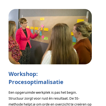
Workshop:
Procesoptimalisatie
Een opgeruimde werkplek is pas het begin.
Structuur zorgt voor rust én resultaat. De 5S-
methode helpt je om orde en overzicht te creëren op