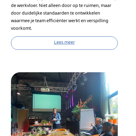
de werkvloer. Niet alleen door op te ruimen, maar
door duidelijke standaarden te ontwikkelen
waarmee je team efficiënter werkt en verspilling
voorkomt.
Lees meer