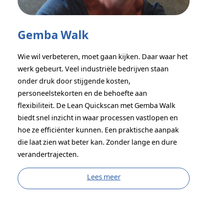
Gemba Walk
Wie wil verbeteren, moet gaan kijken. Daar waar het
werk gebeurt. Veel industriële bedrijven staan
onder druk door stijgende kosten,
personeelstekorten en de behoefte aan
flexibiliteit. De Lean Quickscan met Gemba Walk
biedt snel inzicht in waar processen vastlopen en
hoe ze efficiënter kunnen. Een praktische aanpak
die laat zien wat beter kan. Zonder lange en dure
verandertrajecten.
Lees meer