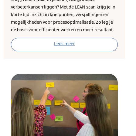
verbeterkansen liggen? Met de LEAN scan krijg je in
korte tijd inzicht in knelpunten, verspillingen en
mogelijkheden voor procesoptimalisatie. Zo leg je
de basis voor efficiënter werken en meer resultaat.
Lees meer