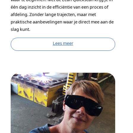
één dag inzicht in de efficiëntie van een proces of
afdeling. Zonder lange trajecten, maar met
praktische aanbevelingen waar je direct mee aan de
slag kunt.
Lees meer