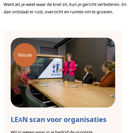
Want als je weet waar de knel zit, kun je gericht verbeteren. En
dan ontstaat er rust, overzicht en ruimte om te groeien.
Nieuw
LEAN scan voor organisaties
Wil jij weten waar in je bedrijf de grootste