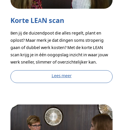
Korte LEAN scan
Ben jij de duizendpoot die alles regelt, plant en
oplost? Maar merk je dat dingen soms stroperig
gaan of dubbel werk kosten? Met de korte LEAN
scan krijg je in één oogopslag inzicht in waar jouw
werk sneller, slimmer of overzichtelijker kan.
Lees meer