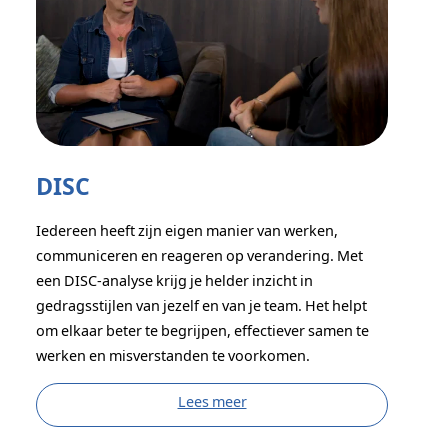
DISC
Iedereen heeft zijn eigen manier van werken,
communiceren en reageren op verandering. Met
een DISC-analyse krijg je helder inzicht in
gedragsstijlen van jezelf en van je team. Het helpt
om elkaar beter te begrijpen, effectiever samen te
werken en misverstanden te voorkomen.
Lees meer