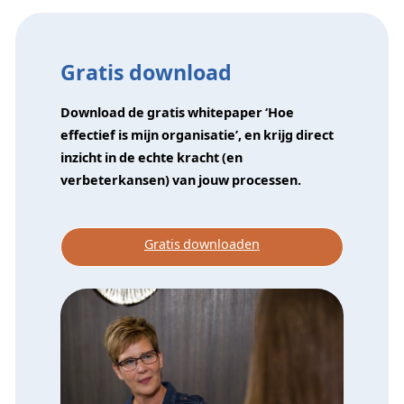
Gratis download
Download de gratis whitepaper ‘Hoe
effectief is mijn organisatie’, en krijg direct
inzicht in de echte kracht (en
verbeterkansen) van jouw processen.
Gratis downloaden