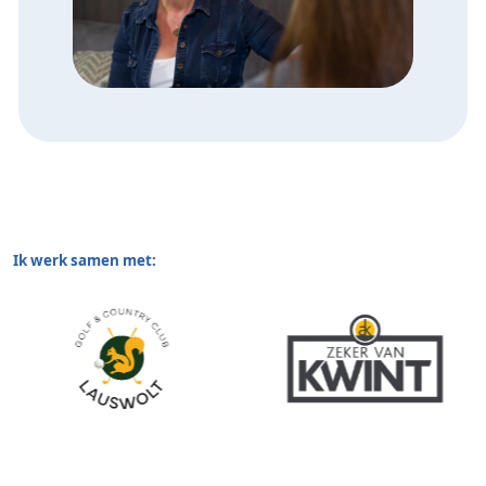
Ik werk samen met: