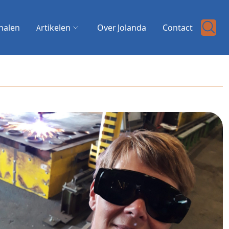
halen
Artikelen
Over Jolanda
Contact