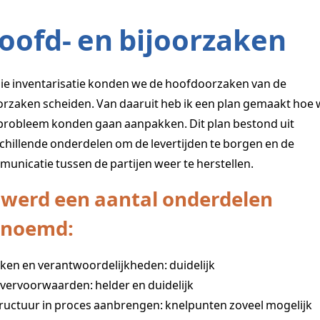
oofd- en bijoorzaken
ie inventarisatie konden we de hoofdoorzaken van de
orzaken scheiden. Van daaruit heb ik een plan gemaakt hoe
probleem konden gaan aanpakken. Dit plan bestond uit
chillende onderdelen om de levertijden te borgen en de
unicatie tussen de partijen weer te herstellen.
 werd een aantal onderdelen
enoemd:
ken en verantwoordelijkheden: duidelijk
vervoorwaarden: helder en duidelijk
ructuur in proces aanbrengen: knelpunten zoveel mogelijk