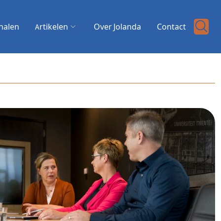
halen
Artikelen
Over Jolanda
Contact