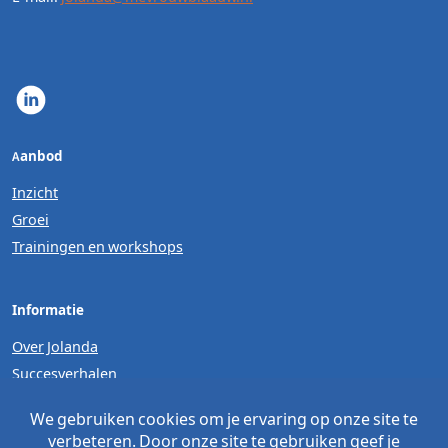
Aanbod
Inzicht
Groei
Trainingen en workshops
Informatie
Over Jolanda
Succesverhalen
Contact