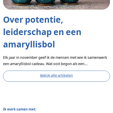
Over potentie,
leiderschap en een
amaryllisbol
Elk jaar in november geef ik de mensen met wie ik samenwerk
een amaryllisbol cadeau. Wat ooit begon als een...
Bekijk alle artikelen
Ik werk samen met: