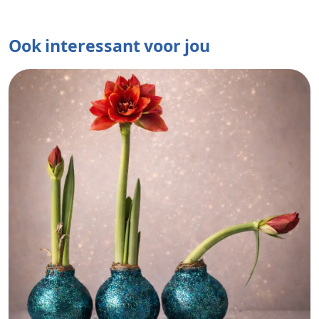
Ook interessant voor jou