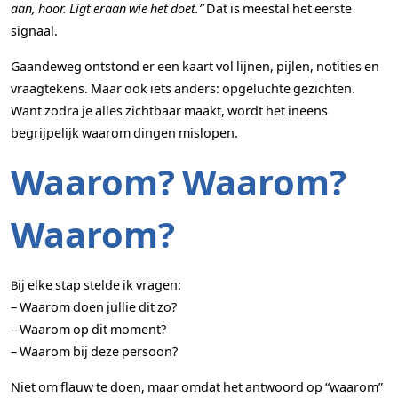
aan, hoor. Ligt eraan wie het doet.”
Dat is meestal het eerste
signaal.
Gaandeweg ontstond er een kaart vol lijnen, pijlen, notities en
vraagtekens. Maar ook iets anders: opgeluchte gezichten.
Want zodra je alles zichtbaar maakt, wordt het ineens
begrijpelijk waarom dingen mislopen.
Waarom? Waarom?
Waarom?
Bij elke stap stelde ik vragen:
– Waarom doen jullie dit zo?
– Waarom op dit moment?
– Waarom bij deze persoon?
Niet om flauw te doen, maar omdat het antwoord op “waarom”