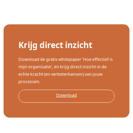
Krijg direct inzicht
Download de gratis whitepaper ‘Hoe effectief is
mijn organisatie’, en krijg direct inzicht in de
echte kracht (en verbeterkansen) van jouw
processen.
Download