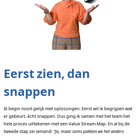
Eerst zien, dan
snappen
Ik begin nooit gelijk met oplossingen. Eerst wil ik begrijpen wat
er gebeurt, écht snappen. Dus ging ik samen met het team het
hele proces uittekenen met een Value Stream Map. En al bij de
tweede stap zei iemand:
“Ja, maar soms pakken we het anders